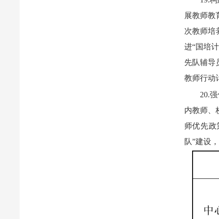
展教师教
次教师培
进“国培
先队辅导
教师行动
20
内教师、
师优先政
队”建设