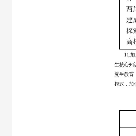
11
生核心知
究生教育
模式，加