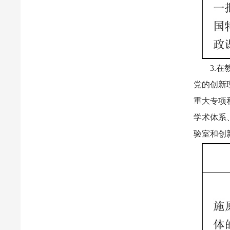
3.
党的创新
重大专项
学术体系
验室和创