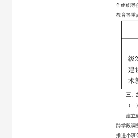
作组织等
教育等重
三、
（一
建立
跨学段调
推进小班