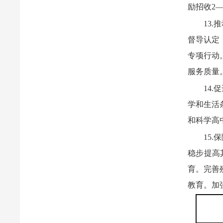
励招收2
13
督导认定
专项行动
服务质量
14
学和生活
和科学高
15
稳步提高
育。完善
教育。加