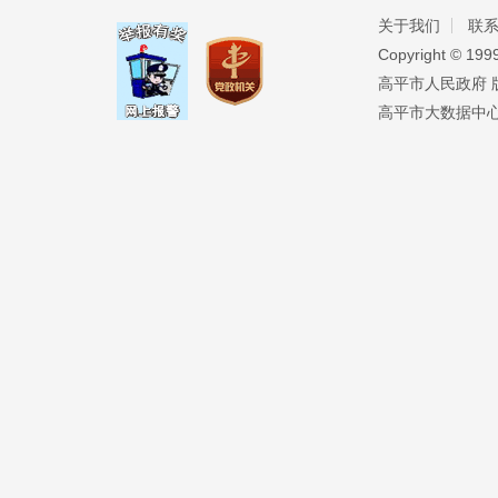
关于我们
联
Copyright ©️ 19
高平市人民政府 版权
高平市大数据中