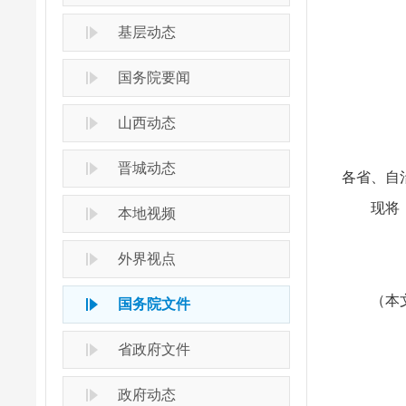
基层动态
国务院要闻
山西动态
晋城动态
各省、自
现将
本地视频
外界视点
（本
国务院文件
省政府文件
政府动态