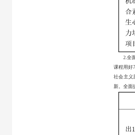
2.
课程用好
社会主义
新。全面