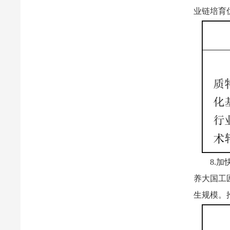
业链培育
8.
养大国工
生规模。