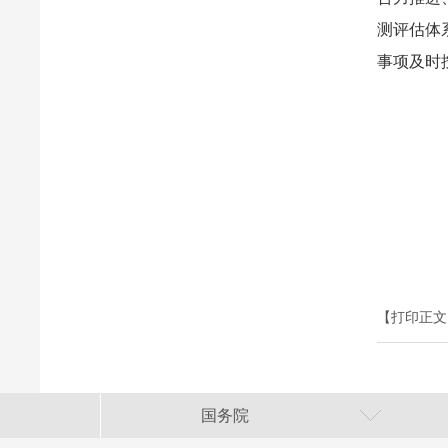
测评估体
事项及时
【打印正文
国务院