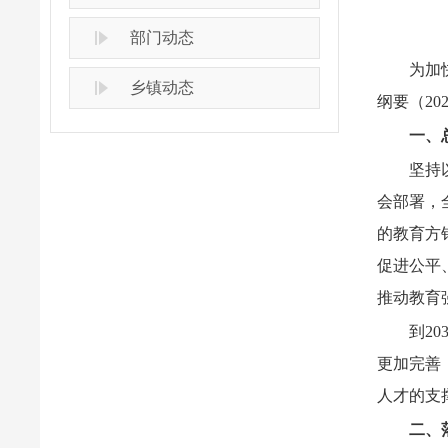
部门动态
为加
乡镇动态
纲要（20
一、
坚持
会部署，
的教育方
促进公平
推动教育
到2
更加完善
人才的支
二、