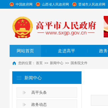
中国政府网
山西省人民政府网
晋城市人民政府网
网站首页
走进高平
政务
|
|
您的位置：
首页
>>
新闻中心
>>
国务院文件
新闻中心
高平头条
政务动态