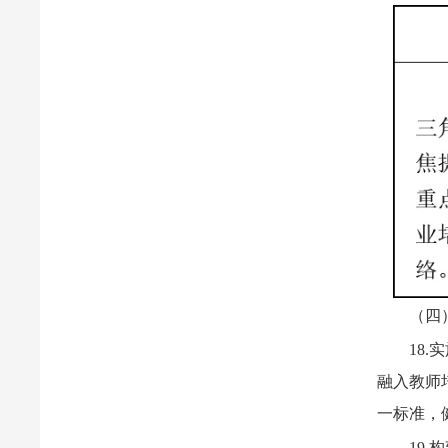
（四
18
融入教师
一标准，
19