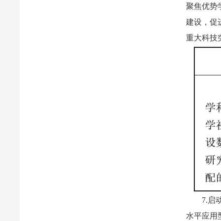
聚焦优势
建设，促
重大科技
7.
水平应用