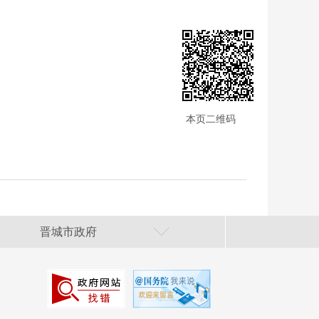
本页二维码
晋城市政府