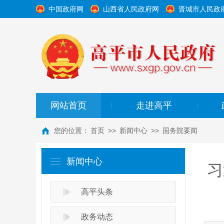
中国政府网
山西省人民政府网
晋城市人民政
网站首页
走进高平
|
|
您的位置：
首页
>>
新闻中心
>>
国务院要闻
新闻中心
习
高平头条
政务动态