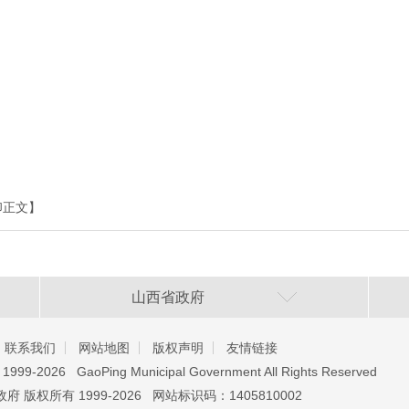
印正文】
山西省政府
联系我们
网站地图
版权声明
友情链接
️ 1999-2026 GaoPing Municipal Government All Rights Reserved
 版权所有 1999-2026 网站标识码：1405810002