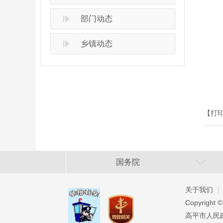
部门动态
乡镇动态
【打
国务院
关于我们
Copyright ©
高平市人民政府