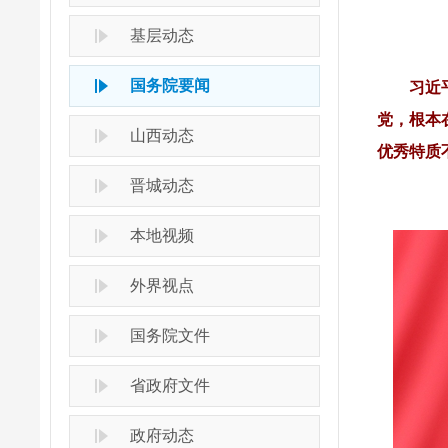
基层动态
国务院要闻
习近
党，根本
山西动态
优秀特质
晋城动态
本地视频
外界视点
国务院文件
省政府文件
政府动态