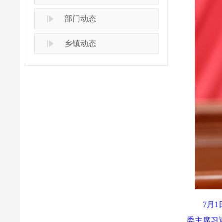
部门动态
乡镇动态
7月
委主席习