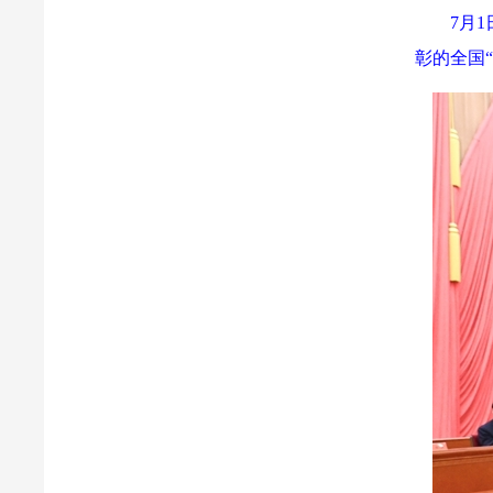
7月
彰的全国