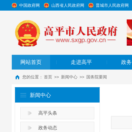
中国政府网
山西省人民政府网
晋城市人民政府网
网站首页
走进高平
政务
|
|
您的位置：
首页
>>
新闻中心
>>
国务院要闻
新闻中心
高平头条
政务动态