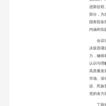
进新征程
部分，为
国务院各
内涵和实
会议
决策部署
力，确保
认识与理
高质量发
市场、深
设、民族
党的各方
丁薛