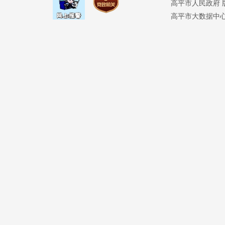
高平市人民政府 版权
高平市大数据中