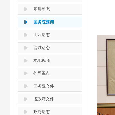
基层动态
国务院要闻
山西动态
晋城动态
本地视频
外界视点
国务院文件
省政府文件
政府动态