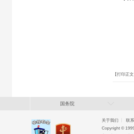
【打印正文
国务院
关于我们
联
Copyright ©️ 19