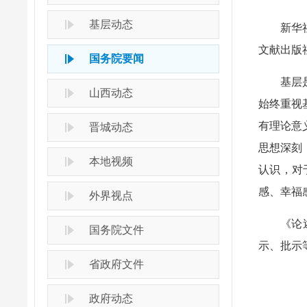
基层动态
新华
文献出版
国务院要闻
基层
山西动态
始终重视
有理论意
晋城动态
思想深刻
本地视频
认识，对
感、幸福
外界视点
《论
国务院文件
示、批示
省政府文件
政府动态