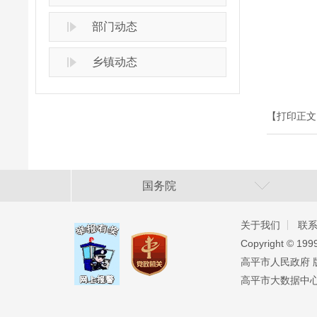
部门动态
乡镇动态
【打印正文
国务院
关于我们
联
Copyright ©️ 19
高平市人民政府 版权
高平市大数据中