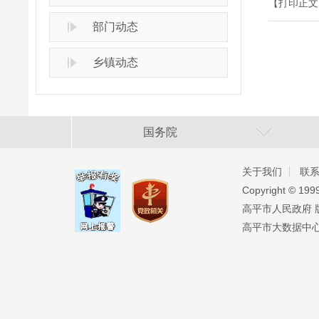
【打印正文
部门动态
乡镇动态
国务院
关于我们
联
Copyright ©️ 19
高平市人民政府 版权
高平市大数据中