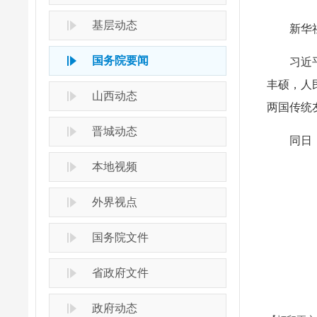
基层动态
新华
国务院要闻
习近
丰硕，人
山西动态
两国传统
晋城动态
同日
本地视频
外界视点
国务院文件
省政府文件
政府动态