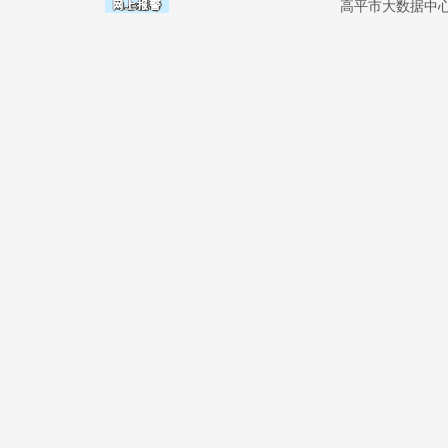
高平市大数据中