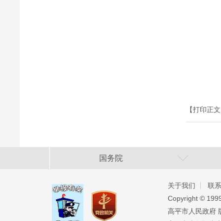
【打印正文
国务院
关于我们
联
Copyright ©️ 19
高平市人民政府 版权