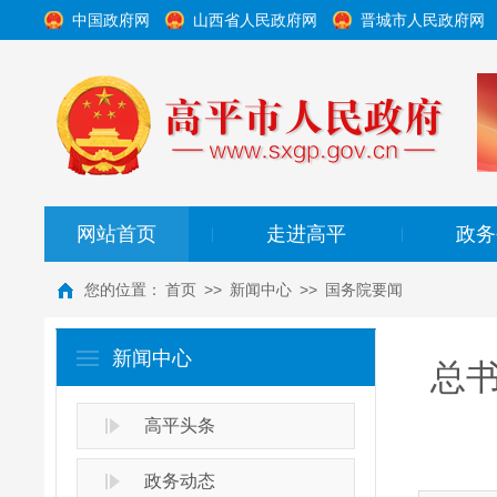
中国政府网
山西省人民政府网
晋城市人民政府网
网站首页
走进高平
政务
|
|
您的位置：
首页
>>
新闻中心
>>
国务院要闻
新闻中心
总
高平头条
政务动态