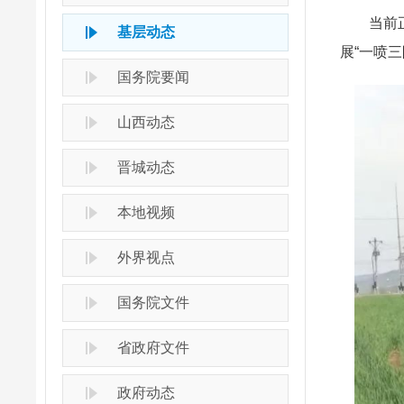
当前正值
基层动态
展“一喷
国务院要闻
山西动态
晋城动态
本地视频
外界视点
国务院文件
省政府文件
政府动态