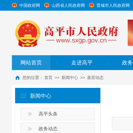
中国政府网
山西省人民政府网
晋城市人民政府网
网站首页
走进高平
政务
|
|
您的位置：
首页
>>
新闻中心
>>
基层动态
新闻中心
高平头条
政务动态