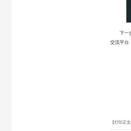
下一步，
交流平台
【打印正文