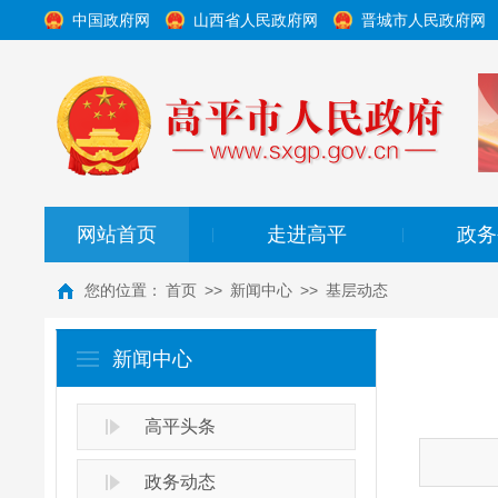
中国政府网
山西省人民政府网
晋城市人民政府网
网站首页
走进高平
政务
|
|
您的位置：
首页
>>
新闻中心
>>
基层动态
新闻中心
高平头条
政务动态