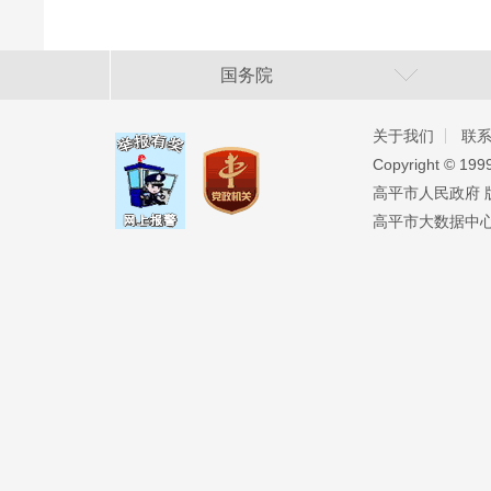
国务院
关于我们
联
Copyright ©️ 19
高平市人民政府 版权
高平市大数据中