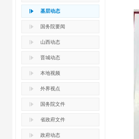
基层动态
国务院要闻
山西动态
晋城动态
本地视频
外界视点
国务院文件
省政府文件
政府动态