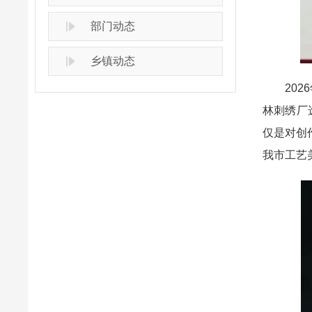
部门动态
乡镇动态
2026
林刺绣厂
仅是对创
我市工艺