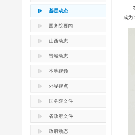
在寺
基层动态
成为
国务院要闻
山西动态
晋城动态
本地视频
外界视点
国务院文件
省政府文件
政府动态