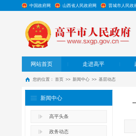
中国政府网
山西省人民政府网
晋城市人民政
网站首页
走进高平
|
|
您的位置：
首页
>>
新闻中心
>>
基层动态
新闻中心
高平头条
政务动态