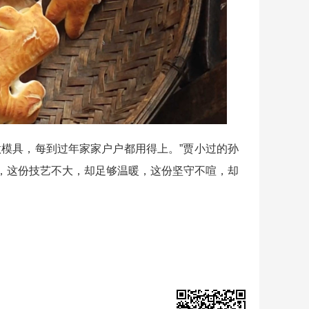
模具，每到过年家家户户都用得上。”贾小过的孙
，这份技艺不大，却足够温暖，这份坚守不喧，却