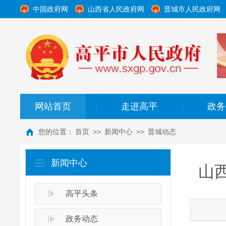
中国政府网
山西省人民政府网
晋城市人民政府网
网站首页
走进高平
政务
|
|
您的位置：
首页
>>
新闻中心
>>
晋城动态
新闻中心
山
高平头条
政务动态