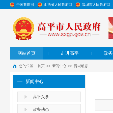
中国政府网
山西省人民政府网
晋城市人民政府网
网站首页
走进高平
政务
|
|
您的位置：
首页
>>
新闻中心
>>
晋城动态
新闻中心
高平头条
政务动态