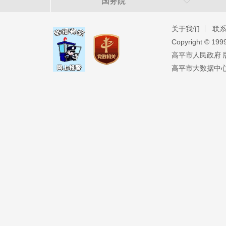
国务院
关于我们
联
Copyright ©️ 19
高平市人民政府 版权
高平市大数据中