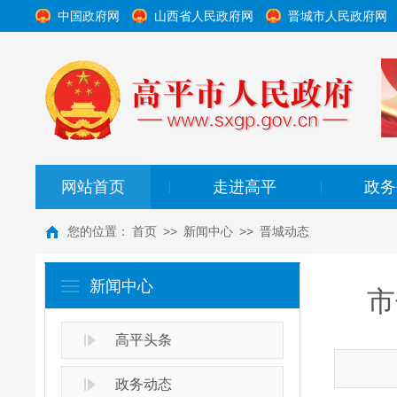
中国政府网
山西省人民政府网
晋城市人民政府网
网站首页
走进高平
政务
|
|
您的位置：
首页
>>
新闻中心
>>
晋城动态
新闻中心
市
高平头条
政务动态