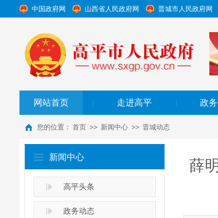
中国政府网
山西省人民政府网
晋城市人民政府网
网站首页
走进高平
政务
|
|
您的位置：
首页
>>
新闻中心
>>
晋城动态
新闻中心
薛
高平头条
政务动态