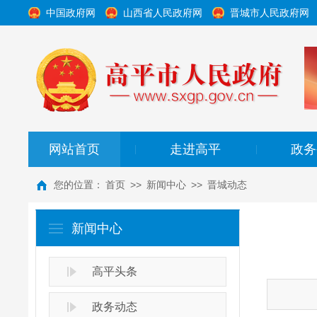
中国政府网
山西省人民政府网
晋城市人民政府网
网站首页
走进高平
政务
|
|
您的位置：
首页
>>
新闻中心
>>
晋城动态
新闻中心
高平头条
政务动态