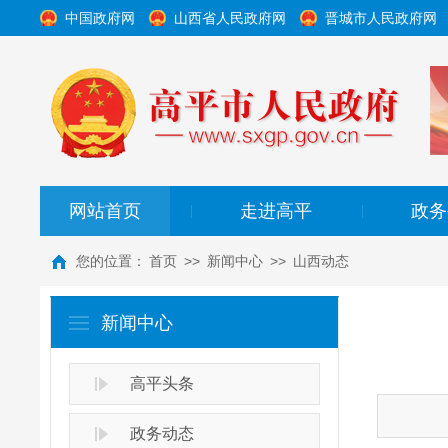
中国政府网
山西省人民政府网
晋城市人民政府网
网站首页
走进高平
政务
|
|
您的位置：
首页
>>
新闻中心
>>
山西动态
新闻中心
高平头条
政务动态