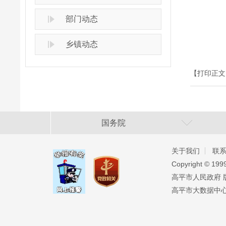
部门动态
乡镇动态
【打印正文
国务院
关于我们
联
Copyright ©️ 19
高平市人民政府 版权
高平市大数据中