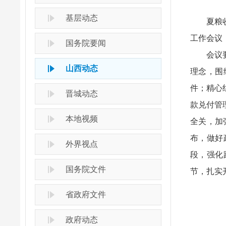
基层动态
夏粮
工作会议
国务院要闻
会议
山西动态
理念，围
件；精心
晋城动态
款兑付管
本地视频
全关，加
布，做好
外界视点
段，强化
国务院文件
节，扎实
省政府文件
政府动态