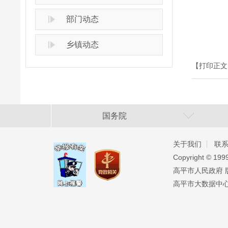
部门动态
乡镇动态
【打印正文
国务院
关于我们
联
Copyright ©️ 19
高平市人民政府 版权
高平市大数据中