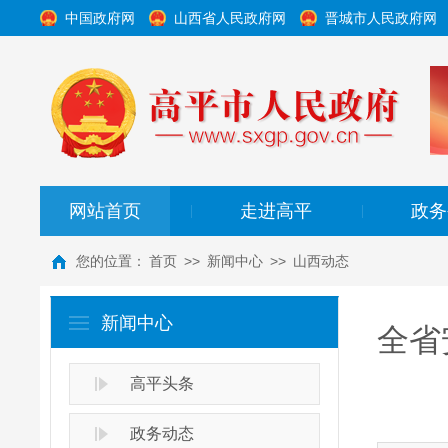
中国政府网
山西省人民政府网
晋城市人民政府网
网站首页
走进高平
政务
|
|
您的位置：
首页
>>
新闻中心
>>
山西动态
新闻中心
全省
高平头条
政务动态