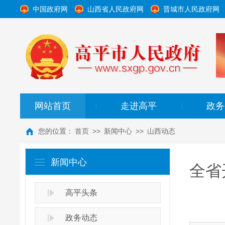
中国政府网
山西省人民政府网
晋城市人民政府网
网站首页
走进高平
政务
|
|
您的位置：
首页
>>
新闻中心
>>
山西动态
新闻中心
全省
高平头条
政务动态