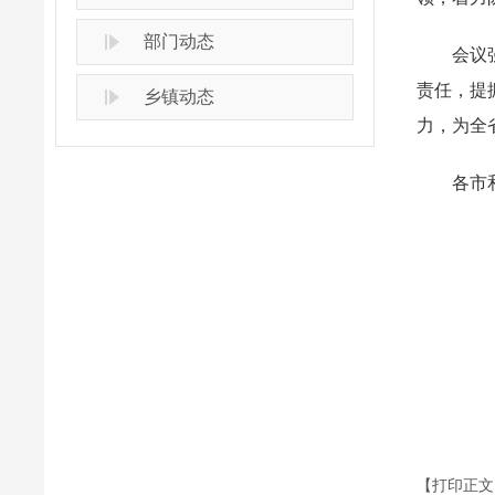
部门动态
会议强调
责任，提
乡镇动态
力，为全
各市和
【打印正文