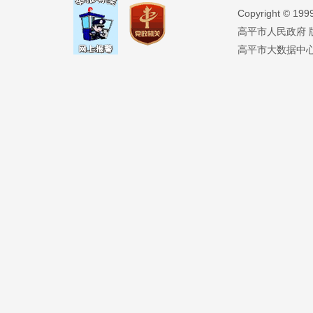
Copyright ©️ 19
高平市人民政府 版权
高平市大数据中