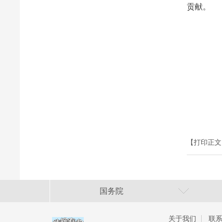
贡献。
【打印正文
国务院
关于我们
联