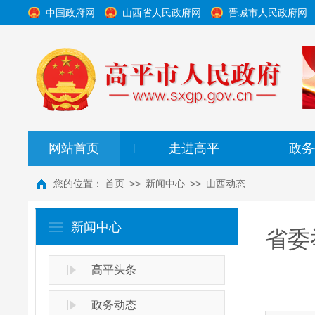
中国政府网
山西省人民政府网
晋城市人民政府网
网站首页
走进高平
政务
|
|
您的位置：
首页
>>
新闻中心
>>
山西动态
新闻中心
省委
高平头条
政务动态