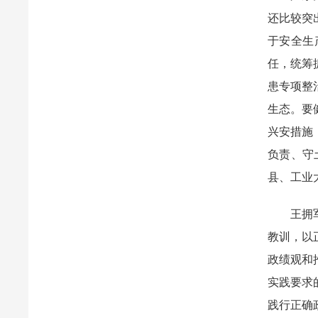
还比较突
于安全生
任，统筹
患专项整
生态。要
兴安措施
负责、守
县、工业
王拥军结
教训，以
政绩观和
实践要求
践行正确