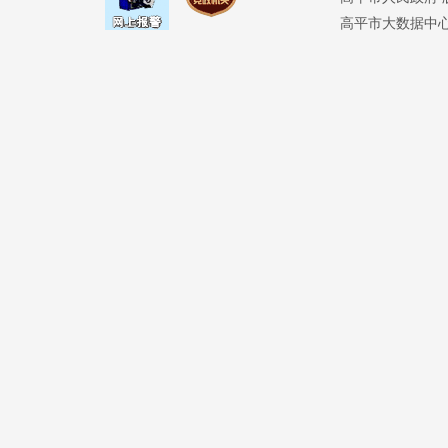
高平市大数据中