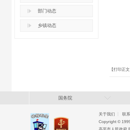
部门动态
乡镇动态
【打印正文
国务院
关于我们
联
Copyright ©️ 19
高平市人民政府 版权