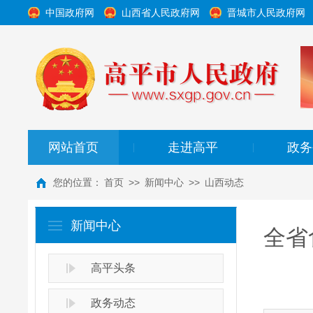
中国政府网
山西省人民政府网
晋城市人民政府网
网站首页
走进高平
政务
|
|
您的位置：
首页
>>
新闻中心
>>
山西动态
新闻中心
全省
高平头条
政务动态