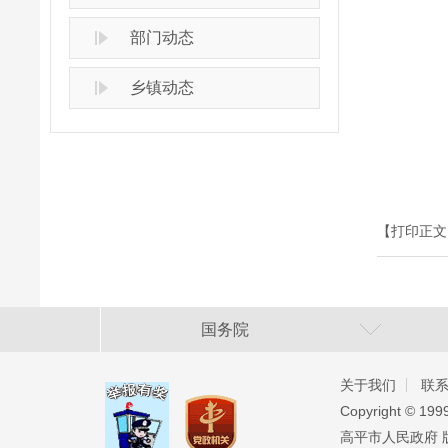
部门动态
乡镇动态
【打印正文
国务院
关于我们
联
Copyright ©️ 19
高平市人民政府 版权