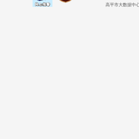
高平市大数据中