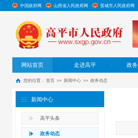
中国政府网
山西省人民政府网
晋城市人民政府网
网站首页
走进高平
政务
|
|
您的位置：
首页
>>
新闻中心
>>
政务动态
新闻中心
高平头条
政务动态