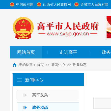
中国政府网
山西省人民政府网
晋城市人民政府网
网站首页
走进高平
政务
|
|
您的位置：
首页
>>
新闻中心
>>
政务动态
新闻中心
高平头条
政务动态