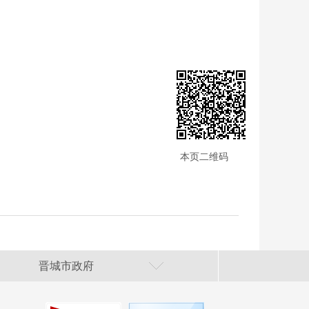
本页二维码
晋城市政府