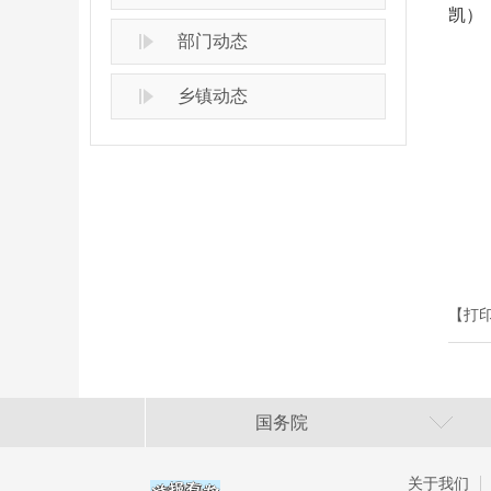
凯）
部门动态
乡镇动态
【打
国务院
关于我们