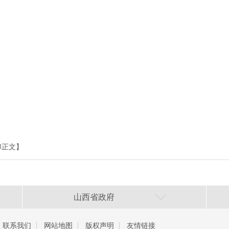
印正文】
山西省政府
联系我们
网站地图
版权声明
友情链接