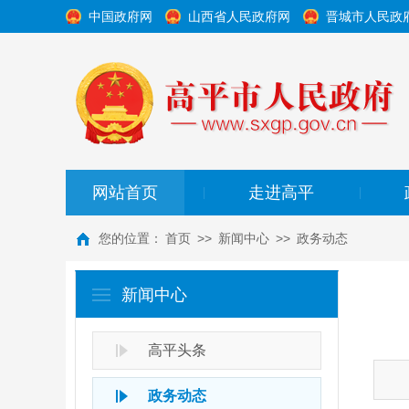
中国政府网
山西省人民政府网
晋城市人民政
网站首页
走进高平
|
|
您的位置：
首页
>>
新闻中心
>>
政务动态
新闻中心
高平头条
政务动态