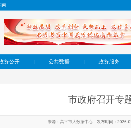
府网
政务公开
公共数据
政务服务
|
|
市政府召开专
来源：高平市大数据中心
发布时间：2026-07