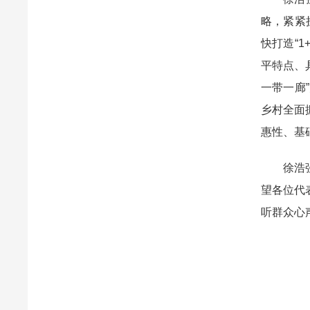
略，紧紧
快打造“
平特点、
一带一廊
乡村全面
惠性、基
徐浩强调
望各位代
听群众心