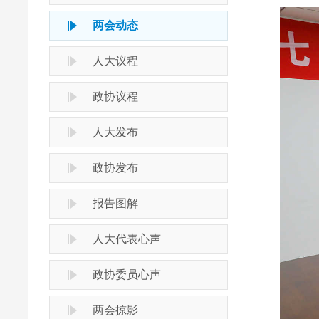
两会动态
人大议程
政协议程
人大发布
政协发布
报告图解
人大代表心声
政协委员心声
两会掠影