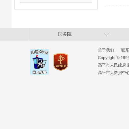
国务院
关于我们
联
Copyright ©️ 19
高平市人民政府 版权
高平市大数据中