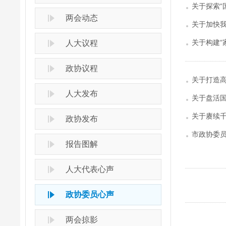
关于探索“
两会动态
关于加快
关于构建“
人大议程
政协议程
关于打造
人大发布
关于盘活国
关于赓续千
政协发布
市政协委员
报告图解
人大代表心声
政协委员心声
两会掠影