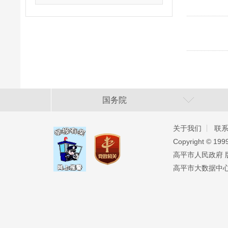
国务院
关于我们
联
Copyright ©️ 19
高平市人民政府 版权
高平市大数据中