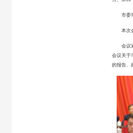
市委常委
本次会议
会议通过
会议关于
的报告、