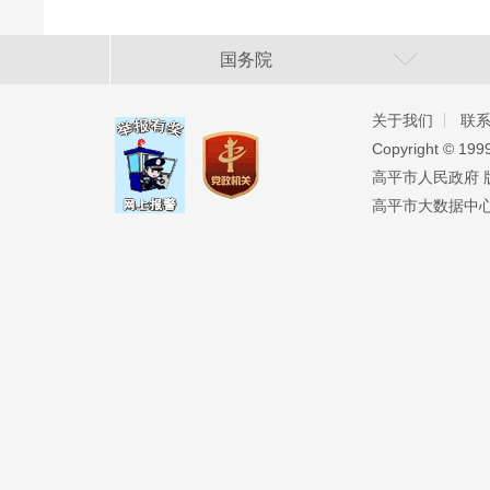
国务院
关于我们
联
Copyright ©️ 19
高平市人民政府 版权
高平市大数据中