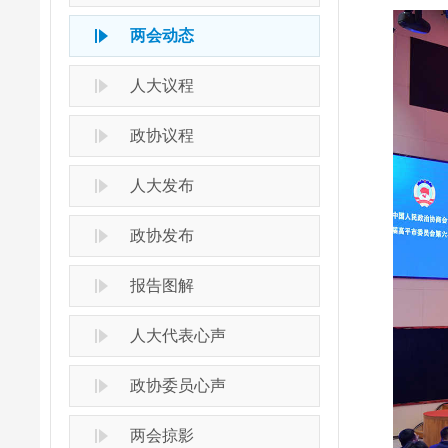
两会动态
人大议程
政协议程
人大发布
政协发布
报告图解
人大代表心声
政协委员心声
两会掠影