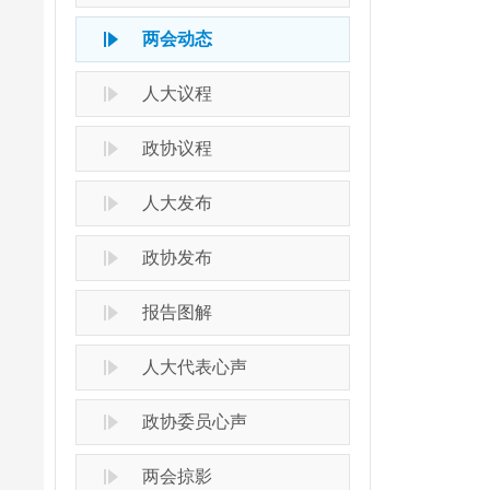
两会动态
人大议程
政协议程
人大发布
政协发布
报告图解
人大代表心声
政协委员心声
两会掠影