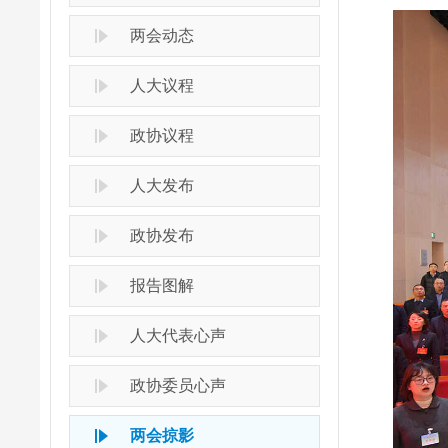
两会动态
人大议程
政协议程
人大发布
政协发布
报告图解
人大代表心声
政协委员心声
两会掠影