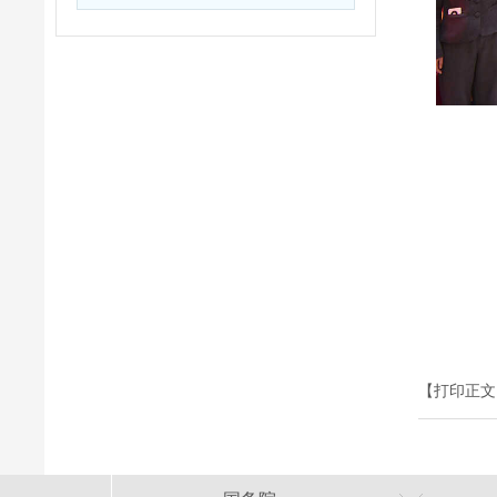
【打印正文