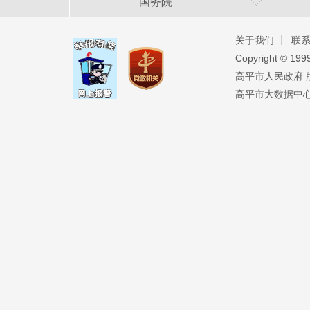
国务院
关于我们
联
Copyright ©️ 19
高平市人民政府 版权
高平市大数据中