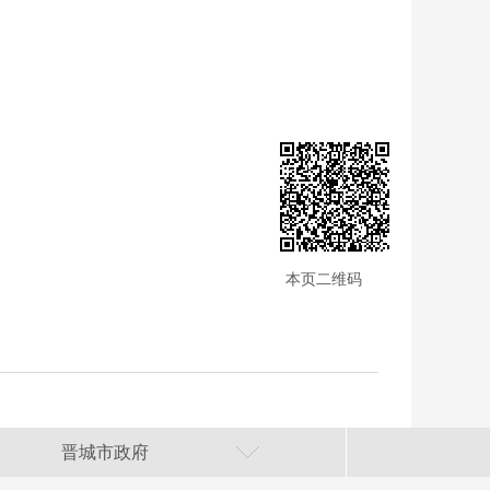
本页二维码
晋城市政府