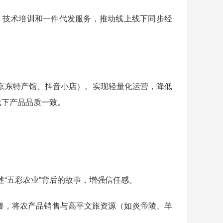
地、技术培训和一件代发服务，推动线上线下同步经
如京东特产馆、抖音小店）。实现轻量化运营，降低
线下产品品质一致。
“五彩农业”背后的故事，增强信任感。
套餐，将农产品销售与高平文旅资源（如炎帝陵、羊