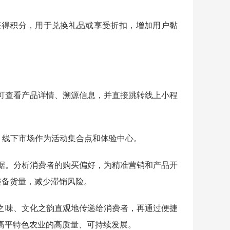
获得积分，用于兑换礼品或享受折扣，增加用户黏
后可查看产品详情、溯源信息，并直接跳转线上小程
名，线下市场作为活动集合点和体验中心。
数据。分析消费者的购买偏好，为精准营销和产品开
整备货量，减少滞销风险。
之味、文化之韵直观地传递给消费者，再通过便捷
高平特色农业的高质量、可持续发展。