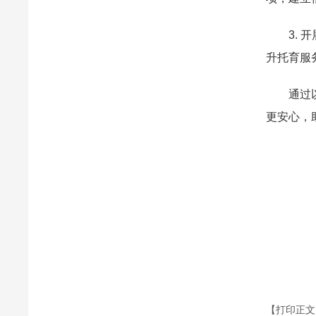
3.
升托育服
通过
更安心，
【打印正文