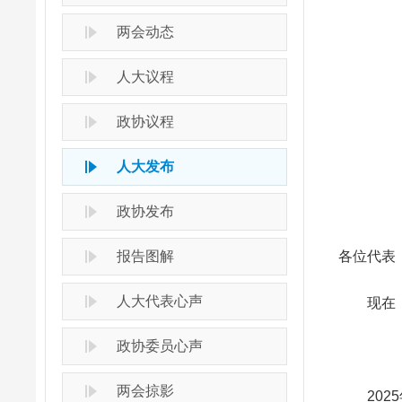
两会动态
人大议程
政协议程
人大发布
政协发布
报告图解
各位代表
人大代表心声
现在，我
政协委员心声
两会掠影
2025