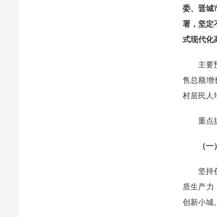
委、晋城市
署，坚定
式现代化
主要预期
售总额增
村居民人
重点抓
（一
坚持创新
质生产力
创新小城