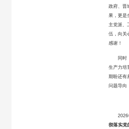
政府、晋
果，更是
主党派、
伍，向关
感谢！
同时，我
生产力培
期盼还有
问题导向
2026
彻落实党