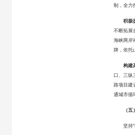
制，全力
积极
不断拓展
海峡两岸
牌，依托
构建
口、三纵
路项目建
通城市循
（五
坚持“以