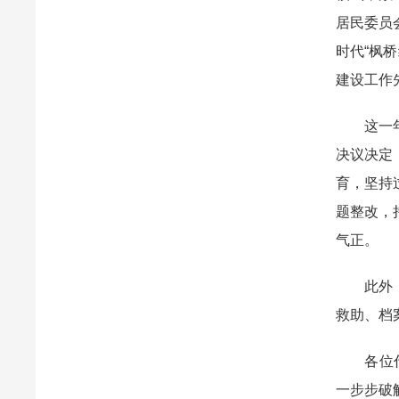
居民委员
时代“枫
建设工作
这一年，
决议决定
育，坚持
题整改，
气正。
此外，国
救助、档
各位代表
一步步破