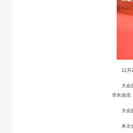
12月2
大会执行
市长徐浩
大会执行
本次会议