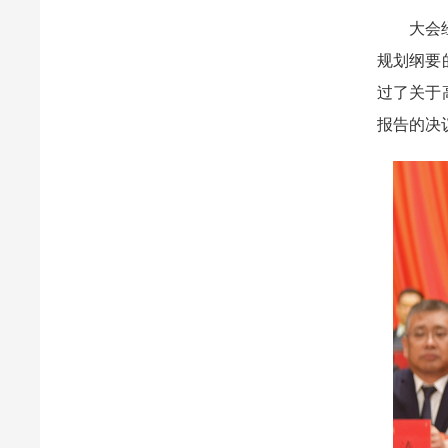
大会经过
规划纲要
过了关于
报告的决