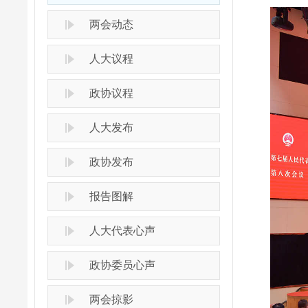
两会动态
人大议程
政协议程
人大发布
政协发布
报告图解
人大代表心声
政协委员心声
两会掠影