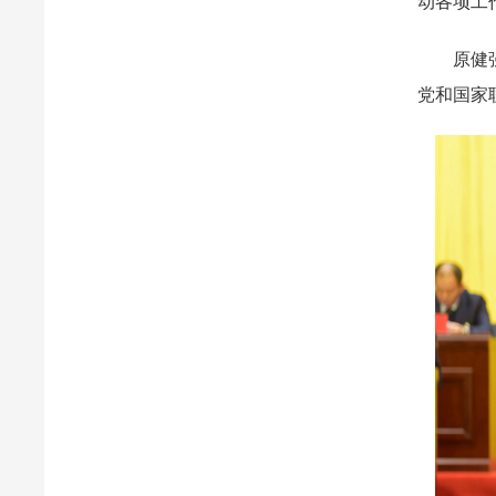
动各项工
原健强调
党和国家