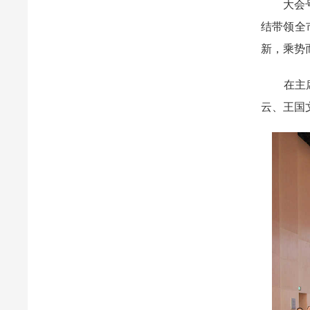
大会号召
结带领全
新，乘势
在主席台
云、王国