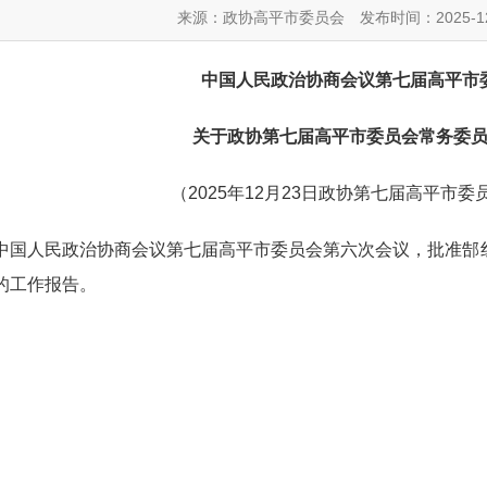
来源：政协高平市委员会
发布时间：2025-12
中国人民政治协商会议第七届高平市
关于政协第七届高平市委员会常务委
（2025年12月23日政协第七届高平市
人民政治协商会议第七届高平市委员会第六次会议，批准郜红
的工作报告。