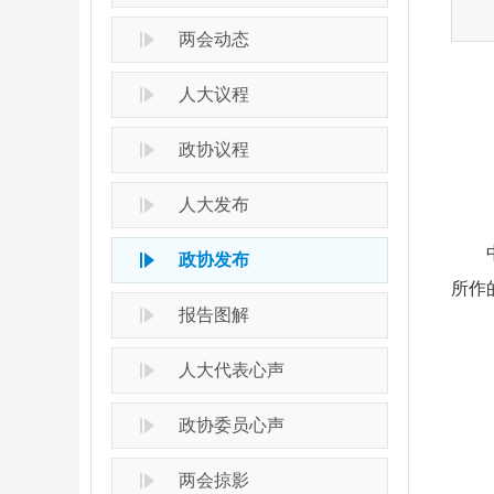
两会动态
人大议程
政协议程
人大发布
中国
政协发布
所作
报告图解
人大代表心声
政协委员心声
两会掠影