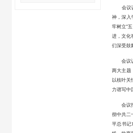
会议认为
神，深入
牢树立“
进，文化
们深受鼓
会议认为
两大主题
以枝叶关
力谱写中
会议指出
彻中共二
平总书记